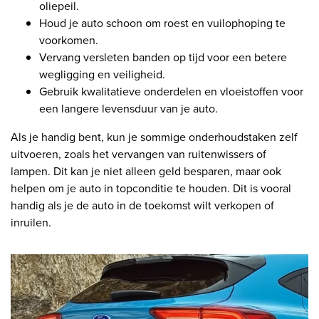
oliepeil.
Houd je auto schoon om roest en vuilophoping te
voorkomen.
Vervang versleten banden op tijd voor een betere
wegligging en veiligheid.
Gebruik kwalitatieve onderdelen en vloeistoffen voor
een langere levensduur van je auto.
Als je handig bent, kun je sommige onderhoudstaken zelf
uitvoeren, zoals het vervangen van ruitenwissers of
lampen. Dit kan je niet alleen geld besparen, maar ook
helpen om je auto in topconditie te houden. Dit is vooral
handig als je de auto in de toekomst wilt verkopen of
inruilen.