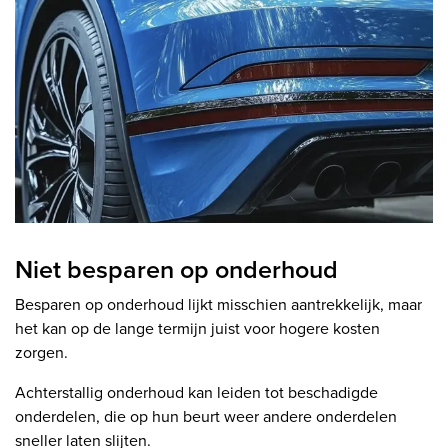
Niet besparen op onderhoud
Besparen op onderhoud lijkt misschien aantrekkelijk, maar
het kan op de lange termijn juist voor hogere kosten
zorgen.
Achterstallig onderhoud kan leiden tot beschadigde
onderdelen, die op hun beurt weer andere onderdelen
sneller laten slijten.