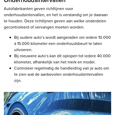
Autofabrikanten geven richtlijnen voor
onderhoudsintervallen, en het is verstandig om je daaraan
te houden. Deze richtlijnen geven aan welke onderdelen
gecontroleerd of vervangen moeten worden.
Bij oudere auto’s wordt aangeraden om iedere 10.000
á 15.000 kilometer een onderhoudsbeurt te laten
uitvoeren.
Bij nieuwere auto’s kan dit oplopen tot iedere 40.000
kilometer, afhankelijk van het merk en model.
Controleer regelmatig de handleiding van je auto om
te zien wat de aanbevolen onderhoudsintervallen
zijn.