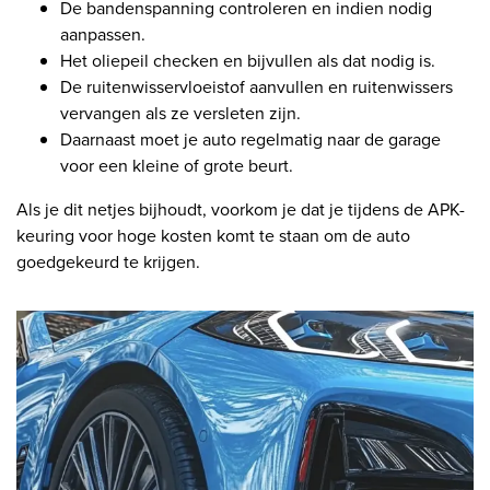
De bandenspanning controleren en indien nodig
aanpassen.
Het oliepeil checken en bijvullen als dat nodig is.
De ruitenwisservloeistof aanvullen en ruitenwissers
vervangen als ze versleten zijn.
Daarnaast moet je auto regelmatig naar de garage
voor een kleine of grote beurt.
Als je dit netjes bijhoudt, voorkom je dat je tijdens de APK-
keuring voor hoge kosten komt te staan om de auto
goedgekeurd te krijgen.