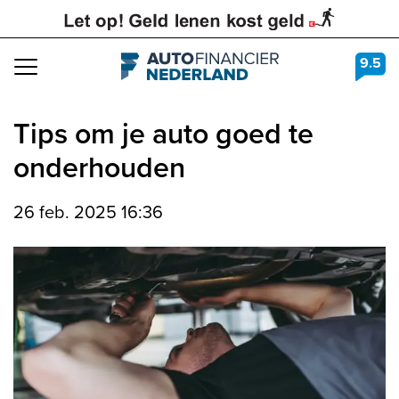
9.5
Navigation
Tips om je auto goed te
onderhouden
26 feb. 2025 16:36