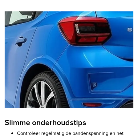
Slimme onderhoudstips
Controleer regelmatig de bandenspanning en het