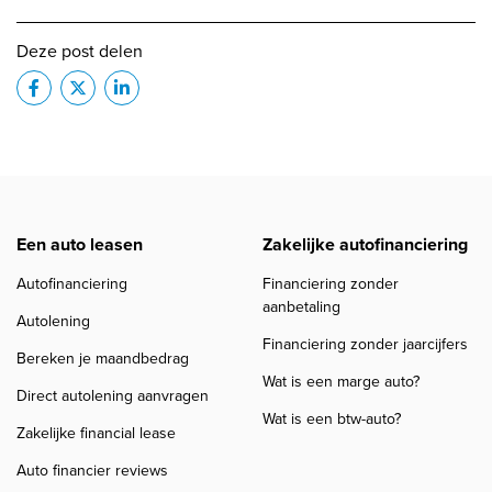
Deze post delen
Een auto leasen
Zakelijke autofinanciering
Autofinanciering
Financiering zonder
aanbetaling
Autolening
Financiering zonder jaarcijfers
Bereken je maandbedrag
Wat is een marge auto?
Direct autolening aanvragen
Wat is een btw-auto?
Zakelijke financial lease
Auto financier reviews