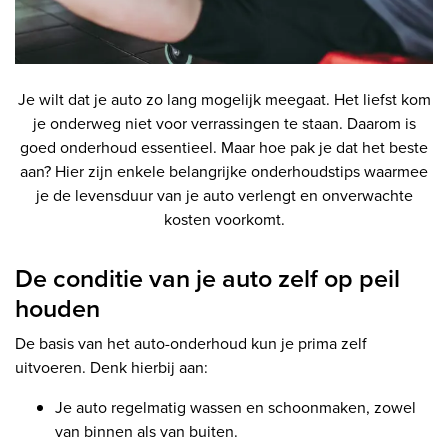
Je wilt dat je auto zo lang mogelijk meegaat. Het liefst kom
je onderweg niet voor verrassingen te staan. Daarom is
goed onderhoud essentieel. Maar hoe pak je dat het beste
aan? Hier zijn enkele belangrijke onderhoudstips waarmee
je de levensduur van je auto verlengt en onverwachte
kosten voorkomt.
De conditie van je auto zelf op peil
houden
De basis van het auto-onderhoud kun je prima zelf
uitvoeren. Denk hierbij aan:
Je auto regelmatig wassen en schoonmaken, zowel
van binnen als van buiten.