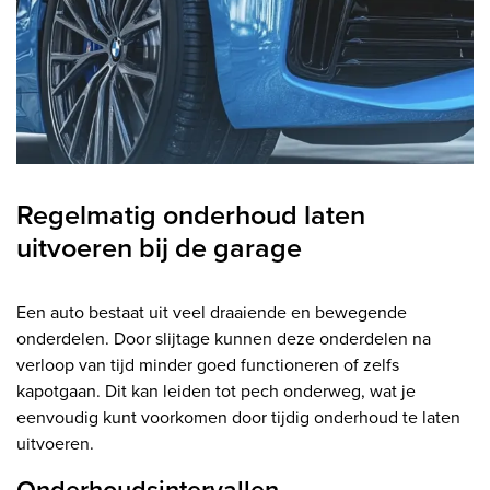
Regelmatig onderhoud laten
uitvoeren bij de garage
Een auto bestaat uit veel draaiende en bewegende
onderdelen. Door slijtage kunnen deze onderdelen na
verloop van tijd minder goed functioneren of zelfs
kapotgaan. Dit kan leiden tot pech onderweg, wat je
eenvoudig kunt voorkomen door tijdig onderhoud te laten
uitvoeren.
Onderhoudsintervallen