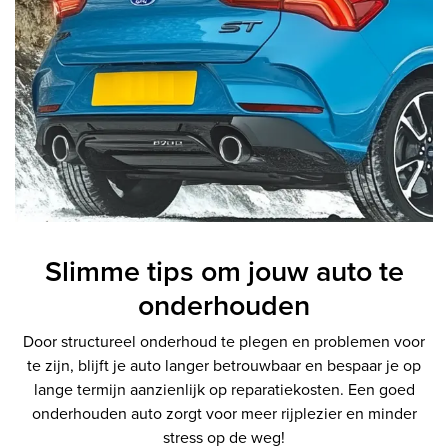
Slimme tips om jouw auto te
onderhouden
Door structureel onderhoud te plegen en problemen voor
te zijn, blijft je auto langer betrouwbaar en bespaar je op
lange termijn aanzienlijk op reparatiekosten. Een goed
onderhouden auto zorgt voor meer rijplezier en minder
stress op de weg!