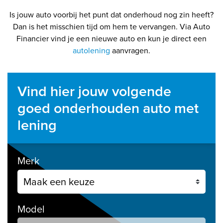
Is jouw auto voorbij het punt dat onderhoud nog zin heeft?
Dan is het misschien tijd om hem te vervangen. Via Auto
Financier vind je een nieuwe auto en kun je direct een
autolening
aanvragen.
Vind hier jouw volgende
goed onderhouden auto met
lening
Merk
Model