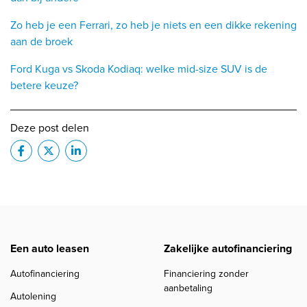
Zo heb je een Ferrari, zo heb je niets en een dikke rekening
aan de broek
Ford Kuga vs Skoda Kodiaq: welke mid-size SUV is de
betere keuze?
Deze post delen
Een auto leasen
Zakelijke autofinanciering
Autofinanciering
Financiering zonder
aanbetaling
Autolening