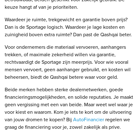
keuze hangt af van je prioriteiten.
Waardeer je ruimte, trekgewicht en garantie boven prijs?
Dan is de Sportage logisch. Waardeer je lage kosten en
zuinigheid boven extra ruimte? Dan past de Qashqai beter.
Voor ondernemers die materiaal vervoeren, aanhangers
trekken, of maximale zekerheid willen via garantie,
rechtvaardigt de Sportage zijn meerprijs. Voor wie vooral
mensen vervoert, geen aanhanger gebruikt, en kosten wil
beheersen, biedt de Qashqai betere waar voor geld.
Beide merken hebben sterke dealernetwerken, goede
financieringsmogelijkheden, en solide reputaties. Je maakt
geen vergissing met een van beide. Maar weet wel waar je
voor kiest en waarom. Kom je iets te kort om de uitvoering
van jouw dromen te kopen? Bij
AutoFinancier
regelen we
graag de financiering voor je, zowel zakelijk als prive.