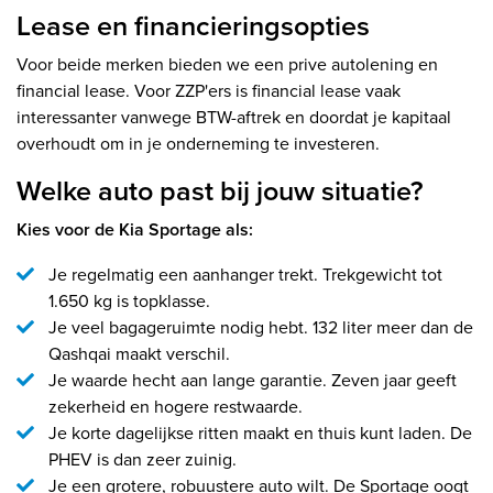
Lease en financieringsopties
Voor beide merken bieden we een prive autolening en
financial lease. Voor ZZP'ers is financial lease vaak
interessanter vanwege BTW-aftrek en doordat je kapitaal
overhoudt om in je onderneming te investeren.
Welke auto past bij jouw situatie?
Kies voor de Kia Sportage als:
Je regelmatig een aanhanger trekt. Trekgewicht tot
1.650 kg is topklasse.
Je veel bagageruimte nodig hebt. 132 liter meer dan de
Qashqai maakt verschil.
Je waarde hecht aan lange garantie. Zeven jaar geeft
zekerheid en hogere restwaarde.
Je korte dagelijkse ritten maakt en thuis kunt laden. De
PHEV is dan zeer zuinig.
Je een grotere, robuustere auto wilt. De Sportage oogt