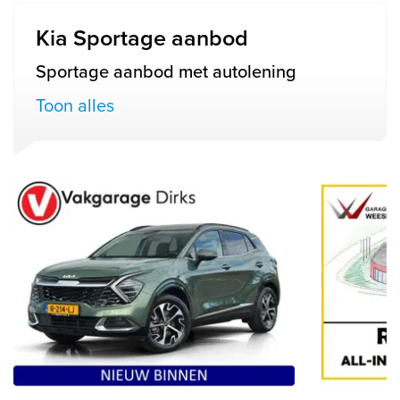
Kia Sportage aanbod
Sportage aanbod met autolening
Toon alles