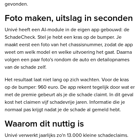
gevonden.
Foto maken, uitslag in seconden
Univé heeft een AI-module in de eigen app gebouwd: de
SchadeCheck. Stel je hebt een kras op de bumper. Je
maakt eerst een foto van het chassisnummer, zodat de app
weet om welk model en welke uitvoering het gaat. Daarna
volgen een paar foto's rondom de auto en detailopnames
van de schade zelf.
Het resultaat laat niet lang op zich wachten. Voor de kras
op de bumper: 960 euro. De app rekent tegelijk door wat er
met de premie gebeurt als je die schade claimt. In dit geval
kost het claimen vijf schadevrije jaren. Informatie die je
normaal pas krijgt nadat je de schade al gemeld hebt.
Waarom dit nuttig is
Univé verwerkt jaarlijks zo'n 13.000 kleine schadeclaims.