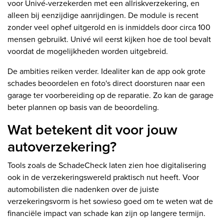
voor Univé-verzekerden met een allriskverzekering, en
alleen bij eenzijdige aanrijdingen. De module is recent
zonder veel ophef uitgerold en is inmiddels door circa 100
mensen gebruikt. Univé wil eerst kijken hoe de tool bevalt
voordat de mogelijkheden worden uitgebreid.
De ambities reiken verder. Idealiter kan de app ook grote
schades beoordelen en foto's direct doorsturen naar een
garage ter voorbereiding op de reparatie. Zo kan de garage
beter plannen op basis van de beoordeling.
Wat betekent dit voor jouw
autoverzekering?
Tools zoals de SchadeCheck laten zien hoe digitalisering
ook in de verzekeringswereld praktisch nut heeft. Voor
automobilisten die nadenken over de juiste
verzekeringsvorm is het sowieso goed om te weten wat de
financiële impact van schade kan zijn op langere termijn.