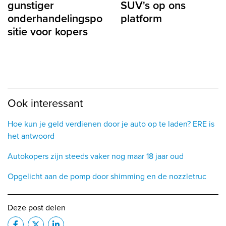
gunstiger
SUV's op ons
onderhandelingspo
platform
sitie voor kopers
Ook interessant
Hoe kun je geld verdienen door je auto op te laden? ERE is
het antwoord
Autokopers zijn steeds vaker nog maar 18 jaar oud
Opgelicht aan de pomp door shimming en de nozzletruc
Deze post delen