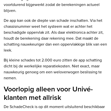
voortdurend bijgewerkt zodat de berekeningen actueel
blijven.
De app kan ook de diepte van schade inschatten. Via het
chassisnummer weet het systeem wat er achter het
beschadigde oppervlak zit. Als daar elektronica achter zit,
houdt de berekening daar rekening mee. Dat maakt de
schatting nauwkeuriger dan een oppervlakkige blik van een
leek.
Bij kleine schades tot 2.000 euro zitten de app schatting
dicht bij de werkelijke reparatiekosten. Niet exact, maar
nauwkeurig genoeg om een weloverwogen beslissing te
nemen.
Voorlopig alleen voor Univé-
klanten met allrisk
De SchadeCheck is op dit moment uitsluitend beschikbaar