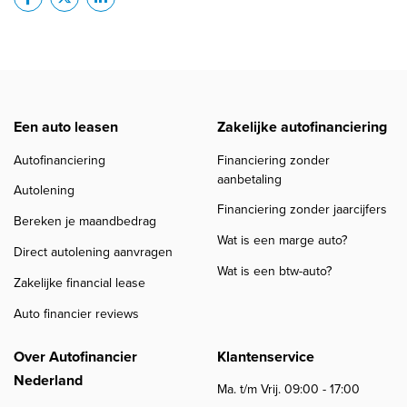
Een auto leasen
Zakelijke autofinanciering
Autofinanciering
Financiering zonder
aanbetaling
Autolening
Financiering zonder jaarcijfers
Bereken je maandbedrag
Wat is een marge auto?
Direct autolening aanvragen
Wat is een btw-auto?
Zakelijke financial lease
Auto financier reviews
Over Autofinancier
Klantenservice
Nederland
Ma. t/m Vrij. 09:00 - 17:00