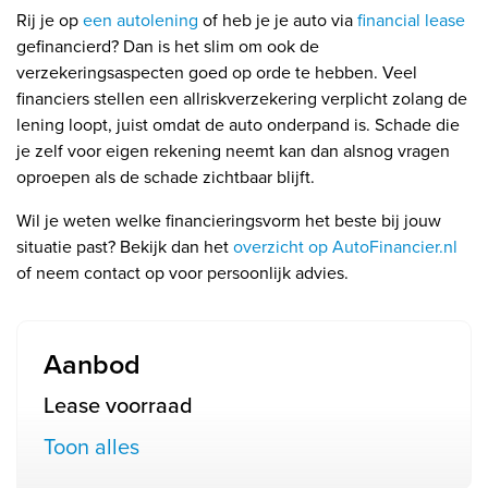
Rij je op
een autolening
of heb je je auto via
financial lease
gefinancierd? Dan is het slim om ook de
verzekeringsaspecten goed op orde te hebben. Veel
financiers stellen een allriskverzekering verplicht zolang de
lening loopt, juist omdat de auto onderpand is. Schade die
je zelf voor eigen rekening neemt kan dan alsnog vragen
oproepen als de schade zichtbaar blijft.
Wil je weten welke financieringsvorm het beste bij jouw
situatie past? Bekijk dan het
overzicht op AutoFinancier.nl
of neem contact op voor persoonlijk advies.
Aanbod
Lease voorraad
Toon alles