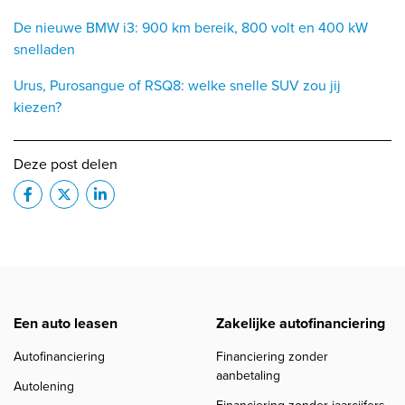
De nieuwe BMW i3: 900 km bereik, 800 volt en 400 kW
snelladen
Urus, Purosangue of RSQ8: welke snelle SUV zou jij
kiezen?
Deze post delen
Een auto leasen
Zakelijke autofinanciering
Autofinanciering
Financiering zonder
aanbetaling
Autolening