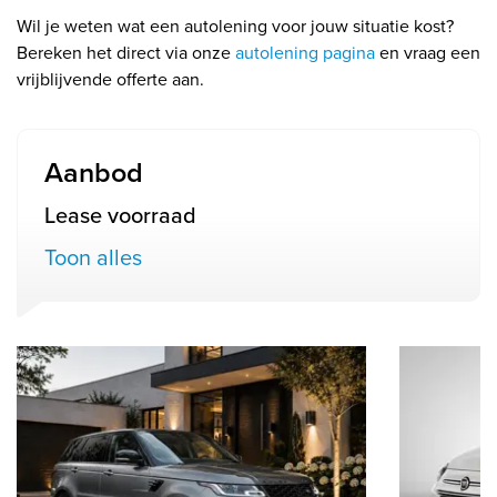
Wil je weten wat een autolening voor jouw situatie kost?
Bereken het direct via onze
autolening pagina
en vraag een
vrijblijvende offerte aan.
Aanbod
Lease voorraad
Toon alles