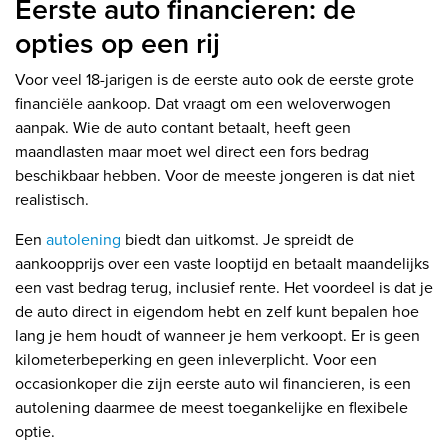
Eerste auto financieren: de
opties op een rij
Voor veel 18-jarigen is de eerste auto ook de eerste grote
financiële aankoop. Dat vraagt om een weloverwogen
aanpak. Wie de auto contant betaalt, heeft geen
maandlasten maar moet wel direct een fors bedrag
beschikbaar hebben. Voor de meeste jongeren is dat niet
realistisch.
Een
autolening
biedt dan uitkomst. Je spreidt de
aankoopprijs over een vaste looptijd en betaalt maandelijks
een vast bedrag terug, inclusief rente. Het voordeel is dat je
de auto direct in eigendom hebt en zelf kunt bepalen hoe
lang je hem houdt of wanneer je hem verkoopt. Er is geen
kilometerbeperking en geen inleverplicht. Voor een
occasionkoper die zijn eerste auto wil financieren, is een
autolening daarmee de meest toegankelijke en flexibele
optie.