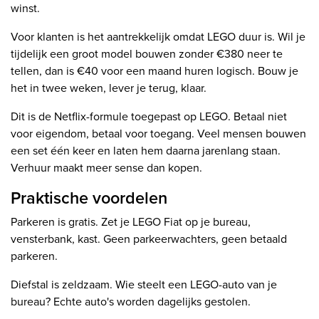
winst.
Voor klanten is het aantrekkelijk omdat LEGO duur is. Wil je
tijdelijk een groot model bouwen zonder €380 neer te
tellen, dan is €40 voor een maand huren logisch. Bouw je
het in twee weken, lever je terug, klaar.
Dit is de Netflix-formule toegepast op LEGO. Betaal niet
voor eigendom, betaal voor toegang. Veel mensen bouwen
een set één keer en laten hem daarna jarenlang staan.
Verhuur maakt meer sense dan kopen.
Praktische voordelen
Parkeren is gratis. Zet je LEGO Fiat op je bureau,
vensterbank, kast. Geen parkeerwachters, geen betaald
parkeren.
Diefstal is zeldzaam. Wie steelt een LEGO-auto van je
bureau? Echte auto's worden dagelijks gestolen.