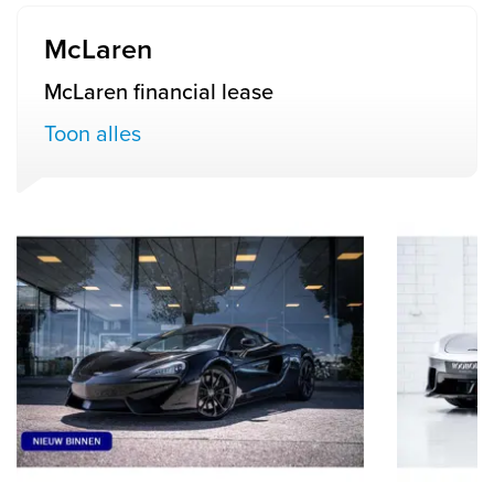
McLaren
McLaren financial lease
Toon alles