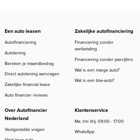
Een auto leasen
Zakelijke autofinanciering
Autofinanciering
Financiering zonder
aanbetaling
Autolening
Financiering zonder jaarcijfers
Bereken je maandbedrag
Wat is een marge auto?
Direct autolening aanvragen
Wat is een btw-auto?
Zakelijke financial lease
Auto financier reviews
Over Autofinancier
Klantenservice
Nederland
Ma. t/m Vrij. 09:00 - 17:00
Veelgestelde vragen
WhatsApp