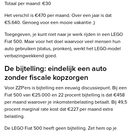
Totaal per maand: €30
Het verschil is €470 per maand. Over een jaar is dat
€5.640. Genoeg voor een mooie vakantie ;)
Toegegeven, je kunt niet naar je werk rijden in een LEGO
Fiat 500. Maar voor het doel waarvoor veel mensen hun
auto gebruiken (status, pronken), werkt het LEGO-model
verbazingwekkend goed.
De bijtelling: eindelijk een auto
zonder fiscale kopzorgen
Voor ZZP'ers is bijtelling een eeuwig discussiepunt. Bij een
Fiat 500 van €25.000 en 22 procent bijtelling is dat €458
per maand waarover je inkomstenbelasting betaalt. Bij 49,5
procent marginal rate kost dat €227 per maand extra
belasting.
De LEGO Fiat 500 heeft geen bijtelling. Zet hem op je