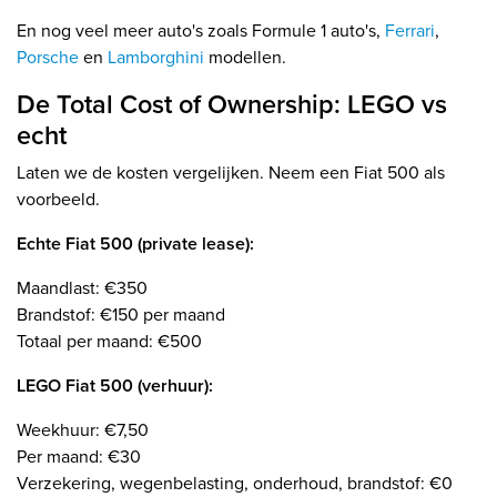
En nog veel meer auto's zoals Formule 1 auto's,
Ferrari
,
Porsche
en
Lamborghini
modellen.
De Total Cost of Ownership: LEGO vs
echt
Laten we de kosten vergelijken. Neem een Fiat 500 als
voorbeeld.
Echte Fiat 500 (private lease):
Maandlast: €350
Brandstof: €150 per maand
Totaal per maand: €500
LEGO Fiat 500 (verhuur):
Weekhuur: €7,50
Per maand: €30
Verzekering, wegenbelasting, onderhoud, brandstof: €0