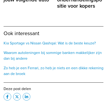
sitie voor kopers
Ook interessant
Kia Sportage vs Nissan Qashqai: Wat is de beste keuze?
Waarom autoleningen bij sommige banken makkelijker zijn
dan bij andere
Zo heb je een Ferrari, zo heb je niets en een dikke rekening
aan de broek
Deze post delen