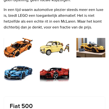
In een tijd waarin automotive plezier steeds meer een luxe
is, biedt LEGO een toegankelijk alternatief. Het is niet
hetzelfde als een echte rit in een McLaren. Maar het komt
dichterbij dan je denkt, voor een fractie van de prijs.
Fiat 500