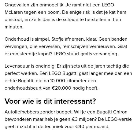
Ongevallen zijn onmogelijk. Je ramt niet een LEGO
McLaren tegen een boom. De enige risk is dat je kat hem
omstoot, en zelfs dan is de schade te herstellen in tien
minuten.
Onderhoud is simpel. Stofje afnemen, klaar. Geen banden
vervangen, olie verversen, remschijven vernieuwen. Gaat
er een steentje kapot? LEGO stuurt gratis vervanging.
Levensduur is oneindig. Er zijn sets uit de jaren tachtig die
perfect werken. Een LEGO Bugatti gaat langer mee dan een
echte Bugatti, die na 10.000 kilometer een
onderhoudsbeurt van €20.000 nodig heeft.
Voor wie is dit interessant?
Autoliefhebbers zonder budget. Wil je een Bugatti Chiron
bewonderen maar heb je geen €3 miljoen? De LEGO-versie
geeft inzicht in de techniek voor €40 per maand.