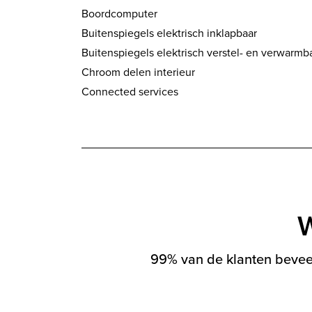
Boordcomputer
Buitenspiegels elektrisch inklapbaar
Buitenspiegels elektrisch verstel- en verwarmb
Chroom delen interieur
Connected services
W
99% van de klanten beveel