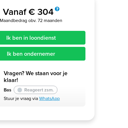
Vanaf € 304
Maandbedrag obv. 72 maanden
Ik ben in loondienst
Ik ben ondernemer
Vragen? We staan voor je
klaar!
Bas
Reageert zsm.
Stuur je vraag via
WhatsApp