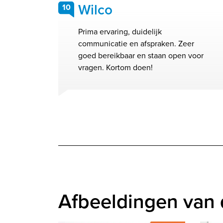
Wilco
10
Prima ervaring, duidelijk
communicatie en afspraken. Zeer
goed bereikbaar en staan open voor
vragen. Kortom doen!
Afbeeldingen van 