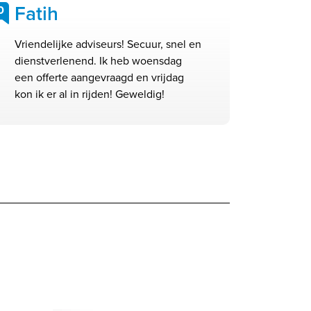
Fatih
0
Vriendelijke adviseurs! Secuur, snel en
dienstverlenend. Ik heb woensdag
een offerte aangevraagd en vrijdag
kon ik er al in rijden! Geweldig!