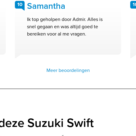
Samantha
10
1
Ik top geholpen door Admir. Alles is
snel gegaan en was altijd goed te
bereiken voor al me vragen.
Meer beoordelingen
deze Suzuki Swift